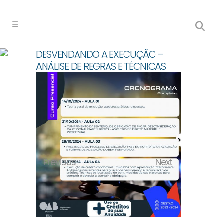
DESVENDANDO A EXECUÇÃO –
ANÁLISE DE REGRAS E TÉCNICAS
Previous
Next