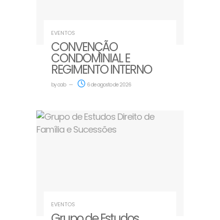
EVENTOS
CONVENÇÃO
CONDOMINIAL E
REGIMENTO INTERNO
by
oab
6 de agosto de 2026
EVENTOS
Grupo de Estudos