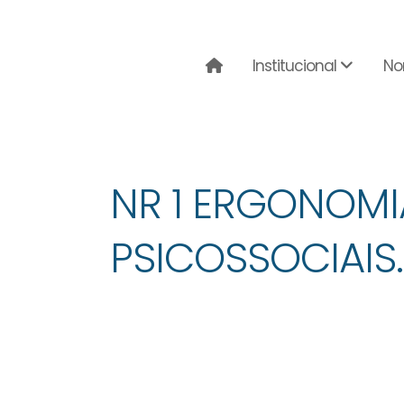
Institucional
No
NR 1 ERGONOMI
PSICOSSOCIAIS.