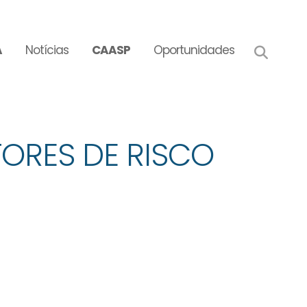
A
Notícias
CAASP
Oportunidades
TORES DE RISCO