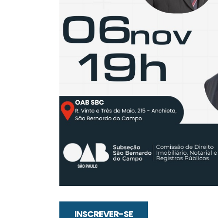
INSCREVER-SE