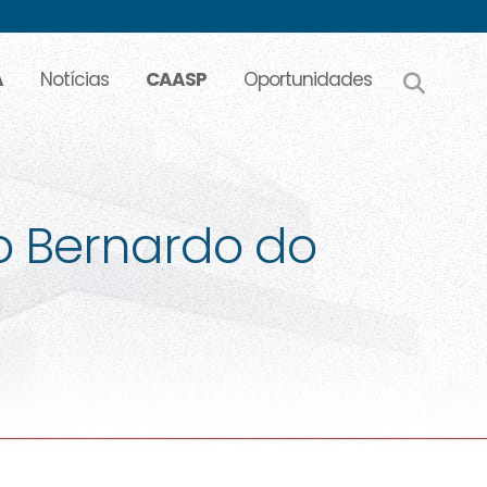
A
Notícias
CAASP
Oportunidades
o Bernardo do