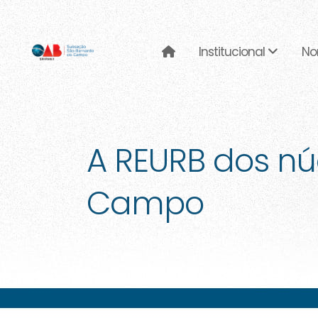
Institucional
No
A REURB dos nú
Campo