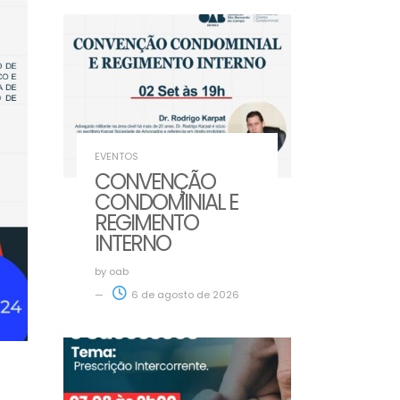
EVENTOS
CONVENÇÃO
CONDOMINIAL E
REGIMENTO
INTERNO
by
oab
6 de agosto de 2026