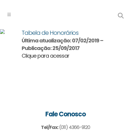
Tabela de Honorários
Última atualização: 07/02/2019 –
Publicação: 25/09/2017
Clique para acessar
Fale Conosco
Tel/Fax:
(011) 4366-9120