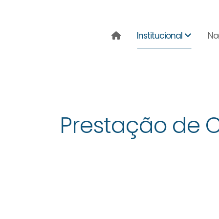
Institucional
No
Prestação de 