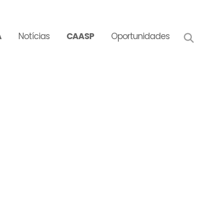
A
Notícias
CAASP
Oportunidades