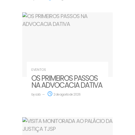
EVENTOS
OS PRIMEIROS PASSOS
NA ADVOCACIA DATIVA
by
oab
2 de agosto de 2026