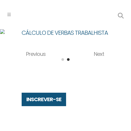
CÁLCULO DE VERBAS TRABALHISTA
Previous
Next
INSCREVER-SE