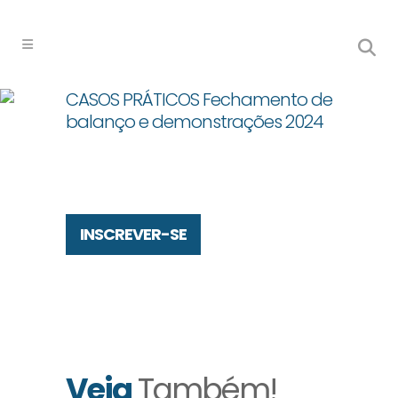
CASOS PRÁTICOS Fechamento de
balanço e demonstrações 2024
INSCREVER-SE
Veja
Também!