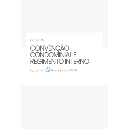
EVENTOS
CONVENÇÃO
CONDOMINIAL E
REGIMENTO INTERNO
by
oab
6 de agosto de 2026