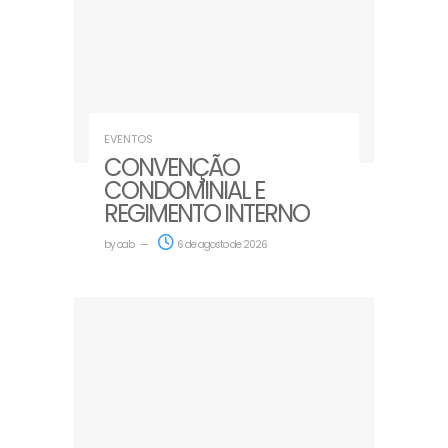
EVENTOS
CONVENÇÃO
CONDOMINIAL E
REGIMENTO INTERNO
by
oab
6 de agosto de 2026