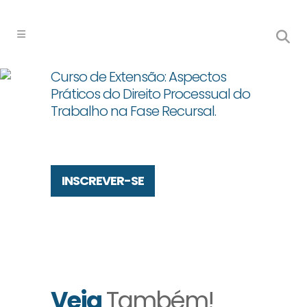
Curso de Extensão: Aspectos
Práticos do Direito Processual do
Trabalho na Fase Recursal.
INSCREVER-SE
Veja
Também!