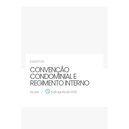
EVENTOS
CONVENÇÃO
CONDOMINIAL E
REGIMENTO INTERNO
by
oab
6 de agosto de 2026