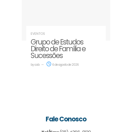
EVENTOS
Grupo de Estudos
Direito de Família e
Sucessões
by
oab
6 de agosto de 2026
Fale Conosco