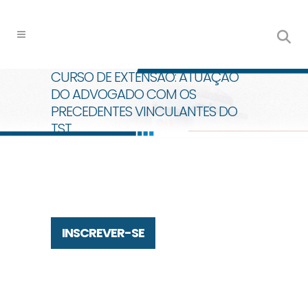
CURSO DE EXTENSAO: ATUAÇÃO
DO ADVOGADO COM OS
PRECEDENTES VINCULANTES DO
TST
INSCREVER-SE