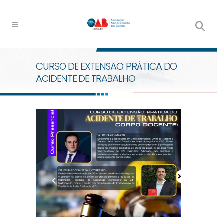
CURSO DE EXTENSÃO: PRÁTICA DO
ACIDENTE DE TRABALHO