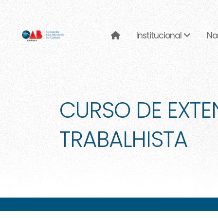
Institucional
No
CURSO DE EXTE
TRABALHISTA