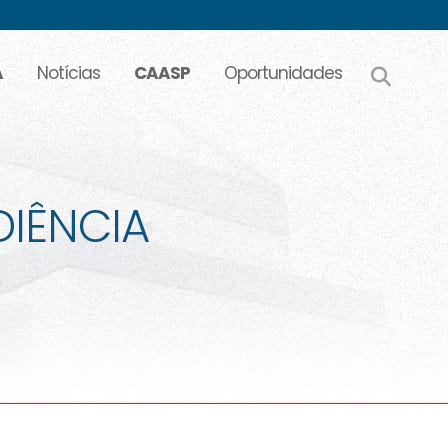
A
Notícias
CAASP
Oportunidades
DIÊNCIA