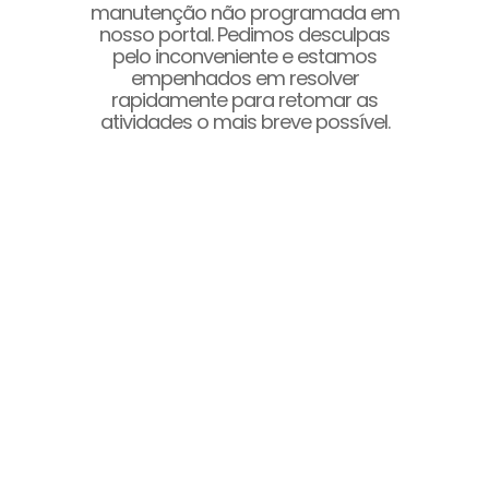
manutenção não programada em
nosso portal. Pedimos desculpas
pelo inconveniente e estamos
empenhados em resolver
rapidamente para retomar as
atividades o mais breve possível.