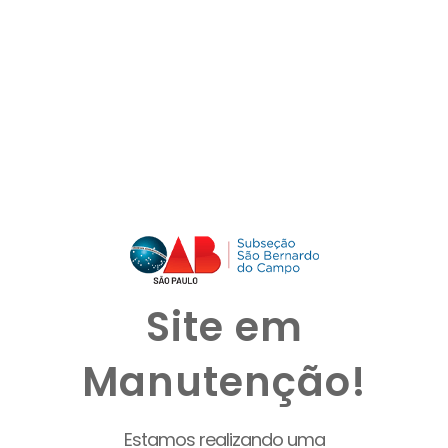
Site em
Manutenção!
Estamos realizando uma