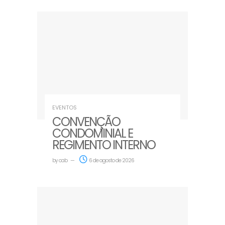
EVENTOS
CONVENÇÃO
CONDOMINIAL E
REGIMENTO INTERNO
by
oab
6 de agosto de 2026