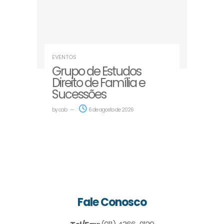
EVENTOS
Grupo de Estudos
Direito de Família e
Sucessões
by
oab
6 de agosto de 2026
Fale Conosco