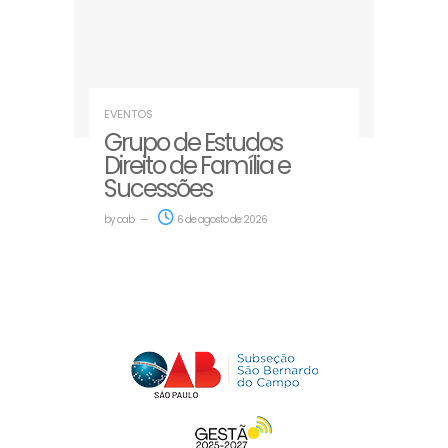
EVENTOS
Grupo de Estudos
Direito de Família e
Sucessões
by
oab
6 de agosto de 2026