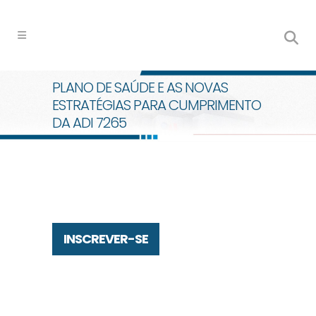
PLANO DE SAÚDE E AS NOVAS
ESTRATÉGIAS PARA CUMPRIMENTO
DA ADI 7265
INSCREVER-SE