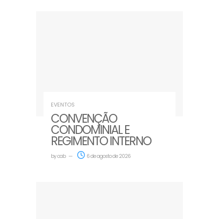
EVENTOS
CONVENÇÃO
CONDOMINIAL E
REGIMENTO INTERNO
by
oab
6 de agosto de 2026