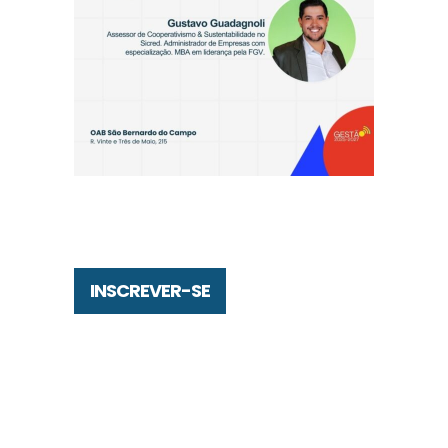
INSCREVER-SE