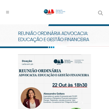
REUNIÃO ORDINÁRIA ADVOCACIA:
EDUCAÇÃO E GESTÃO FINANCEIRA