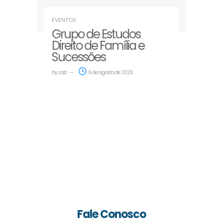
EVENTOS
Grupo de Estudos
Direito de Família e
Sucessões
by
oab
6 de agosto de 2026
Fale Conosco