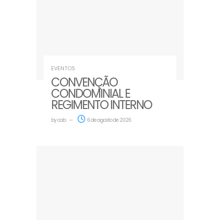
EVENTOS
CONVENÇÃO
CONDOMINIAL E
REGIMENTO INTERNO
by
oab
6 de agosto de 2026