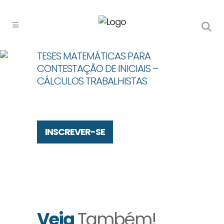
TESES MATEMÁTICAS PARA
CONTESTAÇÃO DE INICIAIS –
CÁLCULOS TRABALHISTAS
INSCREVER-SE
Veja
Também!